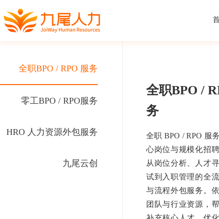
全职BPO / RPO 服务
全职BPO / R
零工BPO / RPO服务
务
HRO 人力资源外包服务
全职 BPO / RPO
心岗位与规模化招
九尾云创
从岗位分析、人才
试到入职管理的全
与流程外包服务。
团队与行业资源，
补充核心人才、优