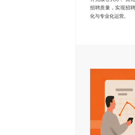
招聘质量，实现招
化与专业化运营。