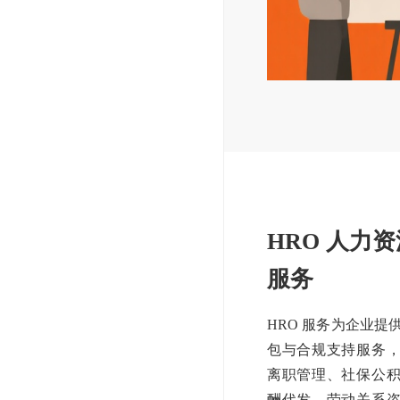
HRO 人力
服务
HRO 服务为企业提
包与合规支持服务
离职管理、社保公
酬代发、劳动关系