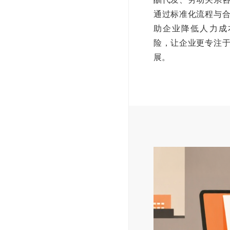
通过标准化流程与
助企业降低人力成
险，让企业更专注
展。